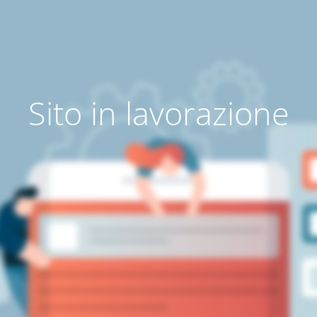
Sito in lavorazione